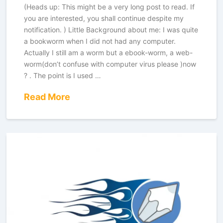
(Heads up: This might be a very long post to read. If
you are interested, you shall continue despite my
notification. ) Little Background about me: I was quite
a bookworm when I did not had any computer.
Actually I still am a worm but a ebook-worm, a web-
worm(don’t confuse with computer virus please )now
? . The point is I used …
Read More